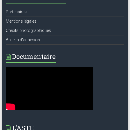
Partenaires
Mentions légales
Crédits photographiques
Bulletin d’adhésion
Documentaire
L’ASTE